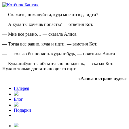
— Скажите, пожалуйста, куда мне отсюда идти?
— А куда ты хочешь попасть? — ответил Кот.
— Мне все равно… — сказала Алиса.
— Тогда все равно, куда и идти, — заметил Кот.
— … только бы попасть куда-нибудь, — пояснила Алиса.
— Куда-нибудь ты обязательно попадешь, — сказал Кот. —
Нужно только достаточно долго идти.
«Алиса в стране чудес»
Галерея
Блог
Подарки