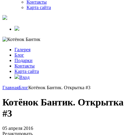
Контакты
Карта сайта
Галерея
Блог
Подарки
Контакты
Карта сайта
Вход
Главная
Блог
Котёнок Бантик. Открытка #3
Котёнок Бантик. Открытка
#3
05 апреля 2016
Редактировать