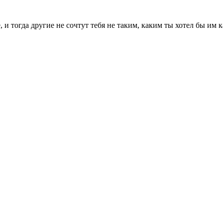
 и тогда другие не сочтут тебя не таким, каким ты хотел бы им к