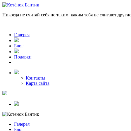
Никогда не считай себя не таким, каким тебя не считают другие,
Галерея
Блог
Подарки
Контакты
Карта сайта
Галерея
Блог