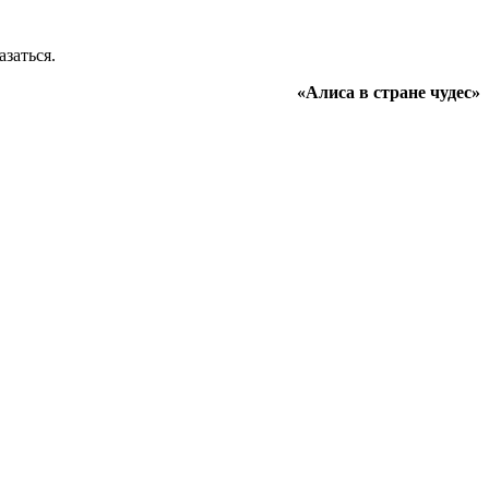
азаться.
«Алиса в стране чудес»