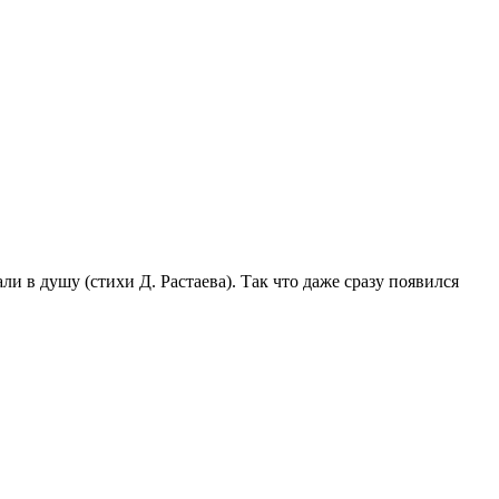
и в душу (стихи Д. Растаева). Так что даже сразу появился