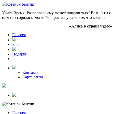
Убить Время! Разве такое ему может понравиться! Если б ты с
ним не ссорилась, могла бы просить у него все, что хочешь.
«Алиса в стране чудес»
Галерея
Блог
Подарки
Контакты
Карта сайта
Галерея