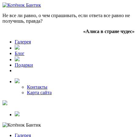
Не все ли равно, о чем спрашивать, если ответа все равно не
получишь, правда?
«Алиса в стране чудес»
Галерея
Блог
Подарки
Контакты
Карта сайта
Галерея