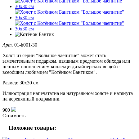
Арт.
01-h001-30
Холст из серии "Большое чаепитие" может стать
замечательным подарком, изящным предметом обихода или
ценным пополнением коллекци дизайнерских вещей с
всеобщим любимцем "Котёнком Бантиком".
Размер: 30х30 см
Иллюстрация напечататна на натуральном холсте и натянута
на деревянный подрамник.
900
Стоимость
Похожие товары: