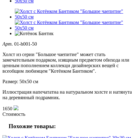
Арт.
01-h001-50
Холст из серии "Большое чаепитие" может стать
замечательным подарком, изящным предметом обихода или
ценным пополнением коллекци дизайнерских вещей с
всеобщим любимцем "Котёнком Бантиком".
Размер: 50х50 см
Иллюстрация напечататна на натуральном холсте и натянута
на деревянный подрамник.
1650
Стоимость
Похожие товары: