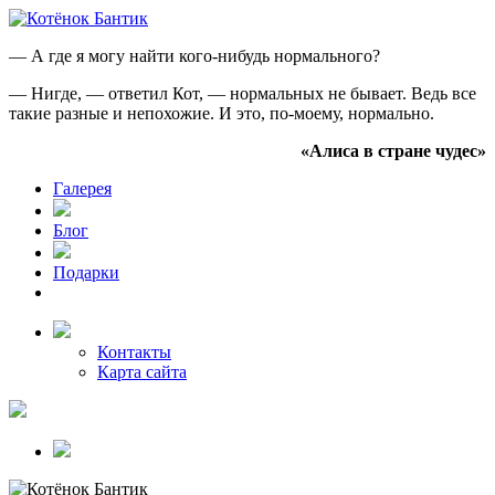
— А где я могу найти кого-нибудь нормального?
— Нигде, — ответил Кот, — нормальных не бывает. Ведь все
такие разные и непохожие. И это, по-моему, нормально.
«Алиса в стране чудес»
Галерея
Блог
Подарки
Контакты
Карта сайта