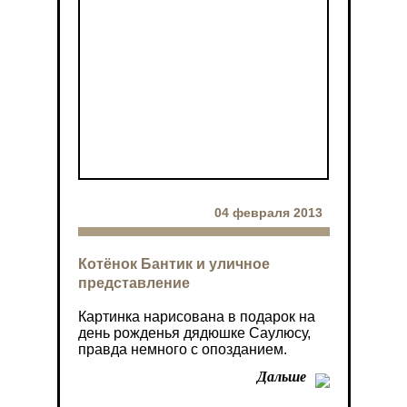
04 февраля 2013
Котёнок Бантик и уличное
представление
Картинка нарисована в подарок на
день рожденья дядюшке Саулюсу,
правда немного с опозданием.
Дальше