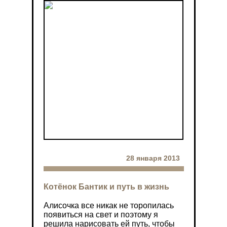
28 января 2013
Котёнок Бантик и путь в жизнь
Алисочка все никак не торопилась
появиться на свет и поэтому я
решила нарисовать ей путь, чтобы