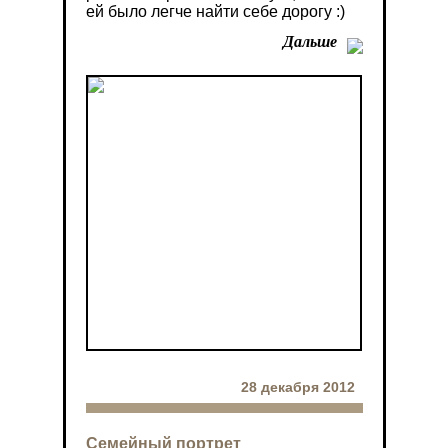
ей было легче найти себе дорогу :)
Дальше
28 декабря 2012
Семейный портрет