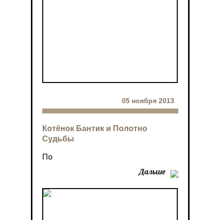
05 ноября 2013
Котёнок Бантик и Полотно
Судьбы
По
Дальше