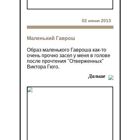
02 июня 2013
Маленький Гаврош
Образ маленького Гавроша как-то
очень прочно засел у меня в голове
после прочтения "Отверженных"
Виктора Гюго.
Дальше