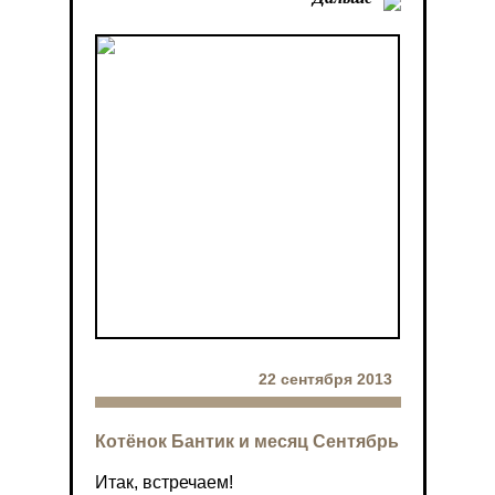
22 сентября 2013
Котёнок Бантик и месяц Сентябрь
Итак, встречаем!