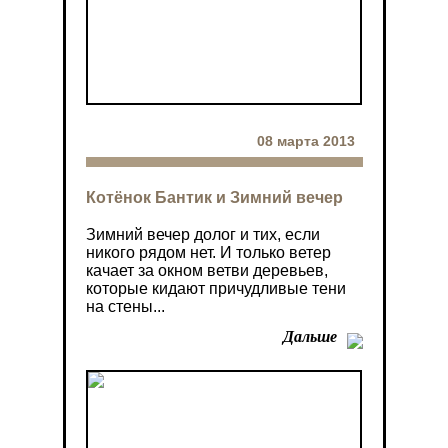
08 марта 2013
Котёнок Бантик и Зимний вечер
Зимний вечер долог и тих, если
никого рядом нет. И только ветер
качает за окном ветви деревьев,
которые кидают причудливые тени
на стены...
Дальше