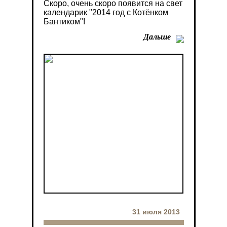
Скоро, очень скоро появится на свет
календарик "2014 год с Котёнком
Бантиком"!
Дальше
31 июля 2013